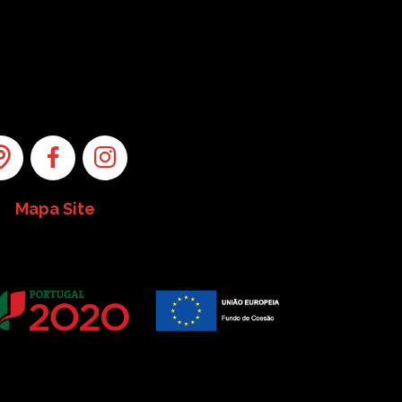
Mapa Site