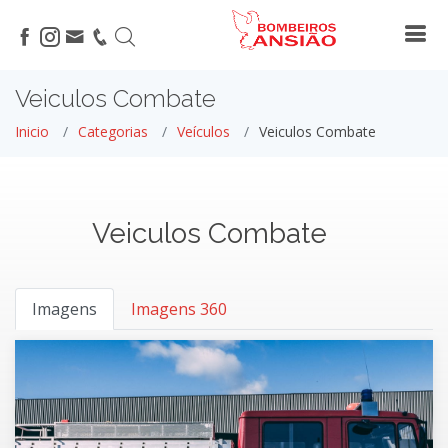
Veiculos Combate
Inicio
Categorias
Veículos
Veiculos Combate
Veiculos Combate
Imagens
Imagens 360