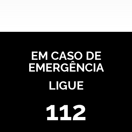
EM CASO DE
EMERGÊNCIA
LIGUE
112