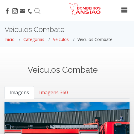
Veiculos Combate
Inicio
Categorias
Veículos
Veiculos Combate
Veiculos Combate
Imagens
Imagens 360